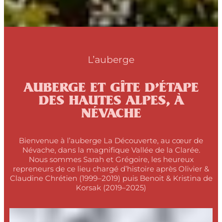
L’auberge
AUBERGE ET GÎTE D’ÉTAPE
DES HAUTES ALPES, À
NÉVACHE
Bienvenue à l’auberge La Découverte, au cœur de
Névache, dans la magnifique Vallée de la Clarée.
Nous sommes Sarah et Grégoire, les heureux
repreneurs de ce lieu chargé d’histoire après Olivier &
Claudine Chrétien (1999–2019) puis Benoit & Kristina de
Korsak (2019–2025)