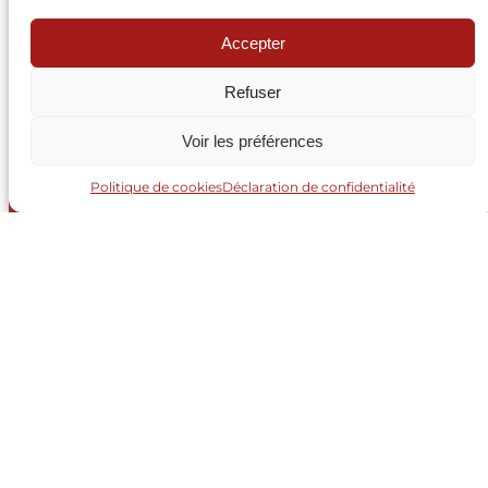
Accepter
Refuser
Voir les préférences
Politique de cookies
Déclaration de confidentialité