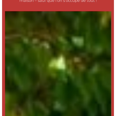
maison – sauf que l’on s’occupe de tout !