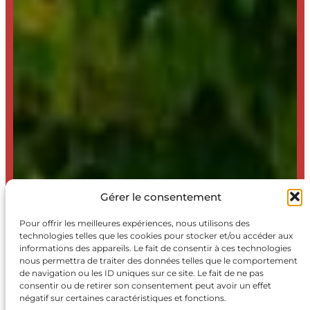
Gérer le consentement
Pour offrir les meilleures expériences, nous utilisons des
technologies telles que les cookies pour stocker et/ou accéder aux
informations des appareils. Le fait de consentir à ces technologies
nous permettra de traiter des données telles que le comportement
de navigation ou les ID uniques sur ce site. Le fait de ne pas
consentir ou de retirer son consentement peut avoir un effet
négatif sur certaines caractéristiques et fonctions.